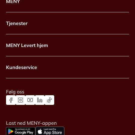
MENY
Tjenester
MENY Levert hjem
Kundeservice
Følg oss
Last ned MENY-appen