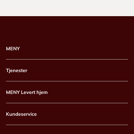
MENY
Tjenester
MENY Levert hjem
Kundeservice