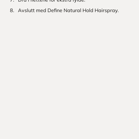
Avslutt med Define Natural Hold Hairspray.