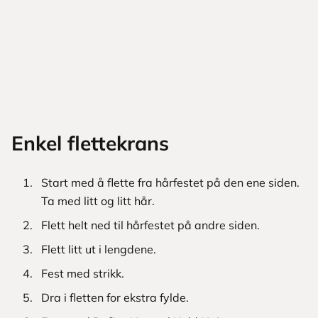
Enkel flettekrans
Start med å flette fra hårfestet på den ene siden.
Ta med litt og litt hår.
Flett helt ned til hårfestet på andre siden.
Flett litt ut i lengdene.
Fest med strikk.
Dra i fletten for ekstra fylde.