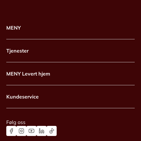
MENY
Tjenester
MENY Levert hjem
Kundeservice
Følg oss