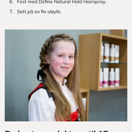
Fest med Define Natural Hold Hairspray.
Sett på en fin sløyfe.