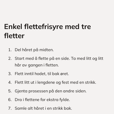
Enkel flettefrisyre med tre
fletter
Del håret på midten.
Start med å flette på en side. Ta med litt og litt
hår av gangen i fletten.
Flett inntil hodet, til bak øret.
Flett litt ut i lengdene og fest med en strikk.
Gjenta prosessen på den andre siden.
Dra i flettene for ekstra fylde.
Samle alt håret i en strikk bak.