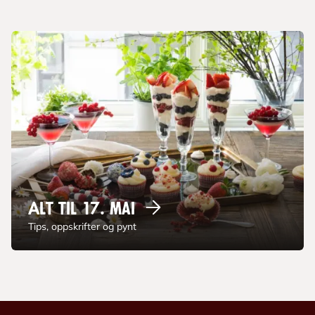
Alt til 17.
mai
Tips, oppskrifter og pynt