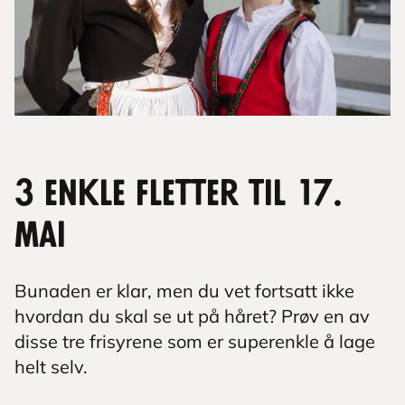
3 enkle fletter til 17.
mai
Bunaden er klar, men du vet fortsatt ikke
hvordan du skal se ut på håret? Prøv en av
disse tre frisyrene som er superenkle å lage
helt selv.