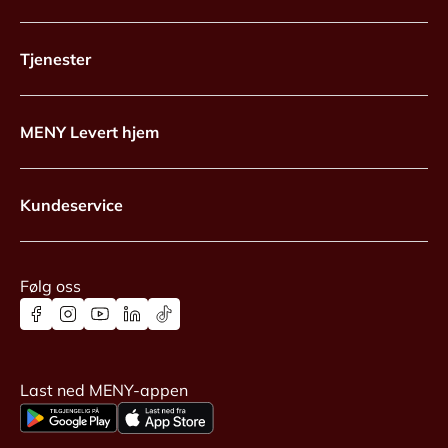
Tjenester
MENY Levert hjem
Kundeservice
Følg oss
Last ned MENY-appen