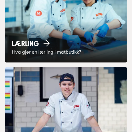
Lærling
Hva gjør en lærling i matbutikk?