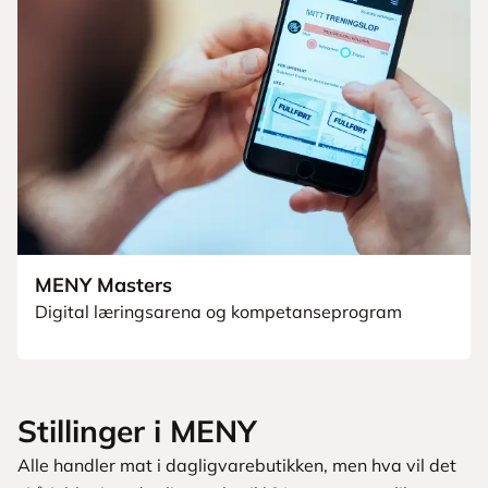
MENY Masters
Digital læringsarena og kompetanseprogram
Stillinger i MENY
Alle handler mat i dagligvarebutikken, men hva vil det