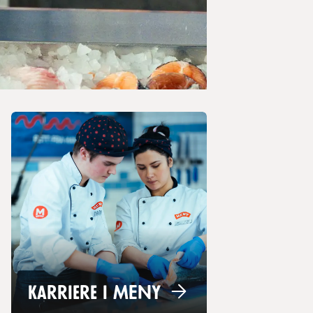
Karriere i
MENY