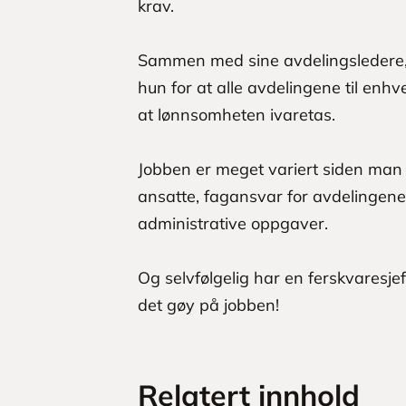
krav.
Sammen med sine avdelingsledere, 
hun for at alle avdelingene til enhve
at lønnsomheten ivaretas.
Jobben er meget variert siden man
ansatte, fagansvar for avdelingene, 
administrative oppgaver.
Og selvfølgelig har en ferskvaresjef
det gøy på jobben!
Relatert innhold