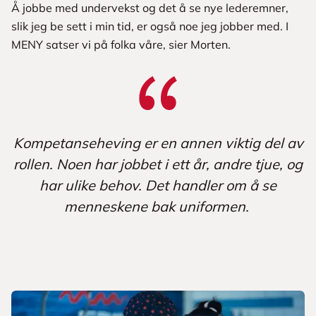
Å jobbe med undervekst og det å se nye lederemner,
slik jeg be sett i min tid, er også noe jeg jobber med. I
MENY satser vi på folka våre, sier Morten.
Kompetanseheving er en annen viktig del av
rollen. Noen har jobbet i ett år, andre tjue, og
har ulike behov. Det handler om å se
menneskene bak uniformen.