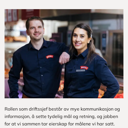
Rollen som driftssjef består av mye kommunikasjon og
informasjon, å sette tydelig mål og retning, og jobben
for at vi sammen tar eierskap for målene vi har satt.