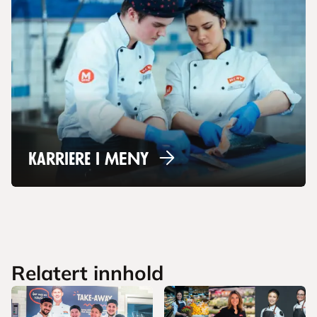
Karriere i
MENY
Relatert innhold