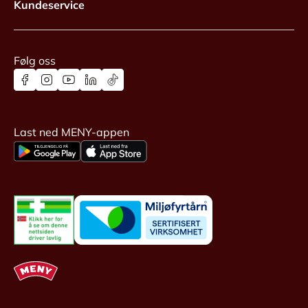
Kundeservice
Følg oss
Last ned MENY-appen