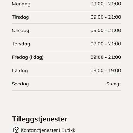
Mandag
09:00 - 21:00
Tirsdag
09:00 - 21:00
Onsdag
09:00 - 21:00
Torsdag
09:00 - 21:00
Fredag (i dag)
09:00 - 21:00
Lørdag
09:00 - 19:00
Søndag
Stengt
Tilleggstjenester
Kontanttjenester i Butikk