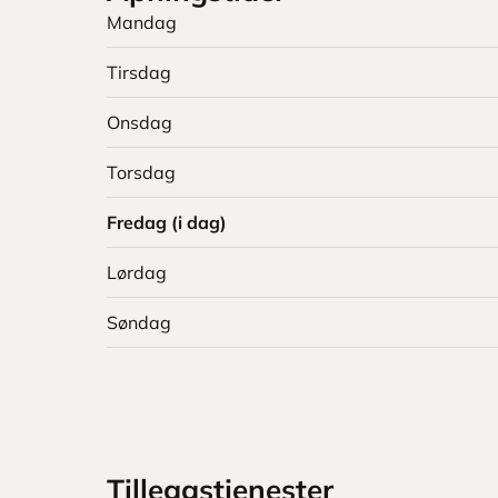
Mandag
Tirsdag
Onsdag
Torsdag
Fredag (i dag)
Lørdag
Søndag
Tilleggstjenester