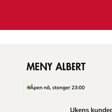
MENY Albert
Åpen nå, stenger 23:00
Ukens kundea