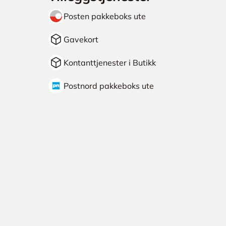
Posten pakkeboks ute
Gavekort
Kontanttjenester i Butikk
Postnord pakkeboks ute