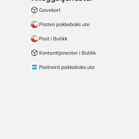
Gavekort
Posten pakkeboks ute
Post i Butikk
Kontanttjenester i Butikk
Postnord pakkeboks ute