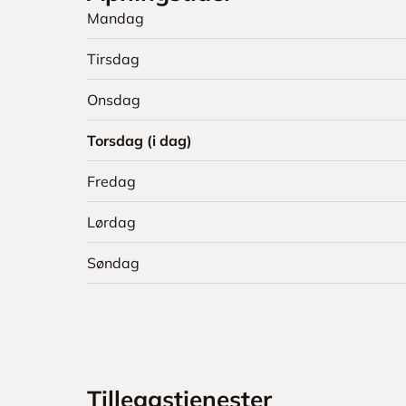
Mandag
Tirsdag
Onsdag
Torsdag (i dag)
Fredag
Lørdag
Søndag
Tilleggstjenester