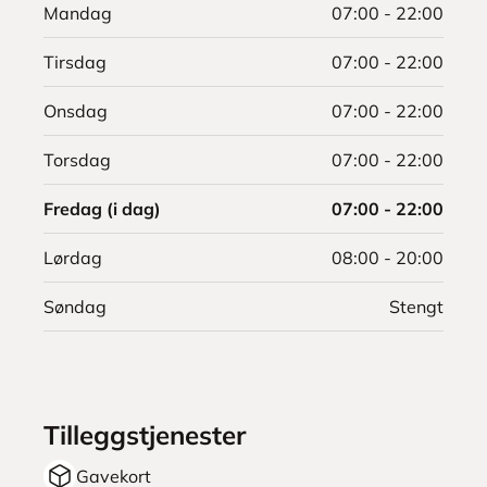
Mandag
07:00 - 22:00
Tirsdag
07:00 - 22:00
Onsdag
07:00 - 22:00
Torsdag
07:00 - 22:00
Fredag (i dag)
07:00 - 22:00
Lørdag
08:00 - 20:00
Søndag
Stengt
Tilleggstjenester
Gavekort