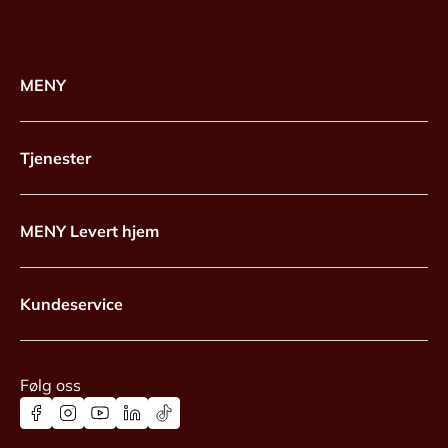
MENY
Tjenester
MENY Levert hjem
Kundeservice
Følg oss