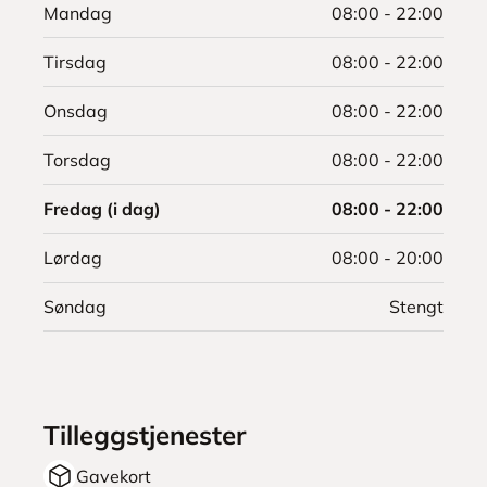
Mandag
08:00 - 22:00
Tirsdag
08:00 - 22:00
Onsdag
08:00 - 22:00
Torsdag
08:00 - 22:00
Fredag (i dag)
08:00 - 22:00
Lørdag
08:00 - 20:00
Søndag
Stengt
Tilleggstjenester
Gavekort