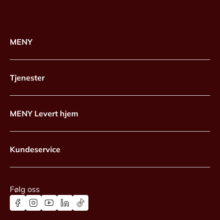
MENY
Tjenester
MENY Levert hjem
Kundeservice
Følg oss