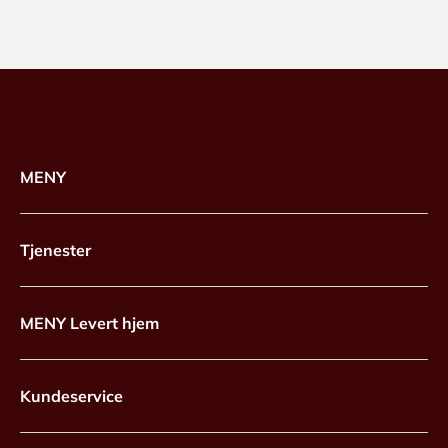
MENY
Tjenester
MENY Levert hjem
Kundeservice