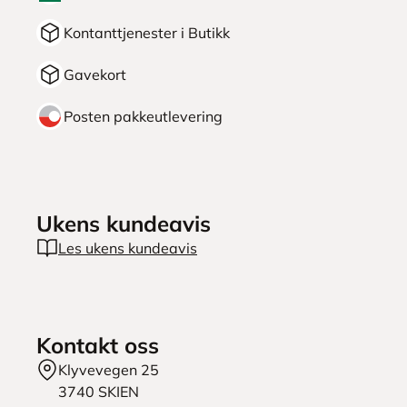
Kontanttjenester i Butikk
Gavekort
Posten pakkeutlevering
Ukens kundeavis
Les ukens kundeavis
Kontakt oss
Klyvevegen 25
3740
SKIEN