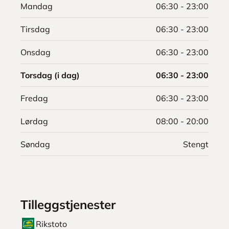
Mandag
06:30 - 23:00
Tirsdag
06:30 - 23:00
Onsdag
06:30 - 23:00
Torsdag (i dag)
06:30 - 23:00
Fredag
06:30 - 23:00
Lørdag
08:00 - 20:00
Søndag
Stengt
Tilleggstjenester
Rikstoto