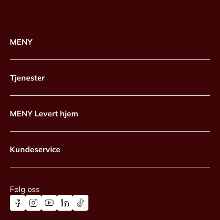
MENY
Tjenester
MENY Levert hjem
Kundeservice
Følg oss