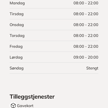
Mandag
08:00 - 22:00
Tirsdag
08:00 - 22:00
Onsdag
08:00 - 22:00
Torsdag
08:00 - 22:00
Fredag
08:00 - 22:00
Lørdag
09:00 - 20:00
Søndag
Stengt
Tilleggstjenester
Gavekort