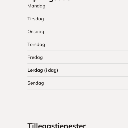
Mandag
Tirsdag
Onsdag
Torsdag
Fredag
Lørdag (i dag)
Søndag
Tilleggstjenester