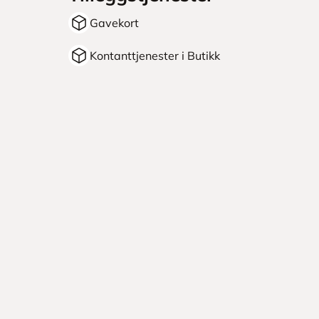
Gavekort
Kontanttjenester i Butikk