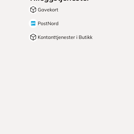
Gavekort
PostNord
Kontanttjenester i Butikk