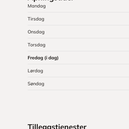
Mandag
Tirsdag
Onsdag
Torsdag
Fredag (i dag)
Lørdag
Søndag
Tilleggstjenester