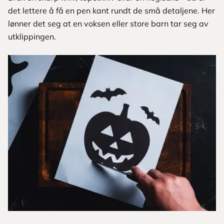
det lettere å få en pen kant rundt de små detaljene. Her
lønner det seg at en voksen eller store barn tar seg av
utklippingen.