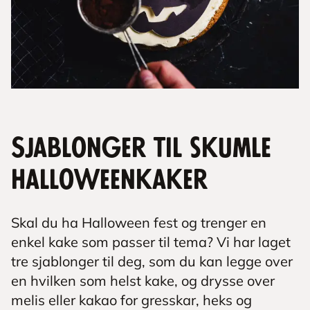
Sjablonger til skumle
Halloweenkaker
Skal du ha Halloween fest og trenger en
enkel kake som passer til tema? Vi har laget
tre sjablonger til deg, som du kan legge over
en hvilken som helst kake, og drysse over
melis eller kakao for gresskar, heks og