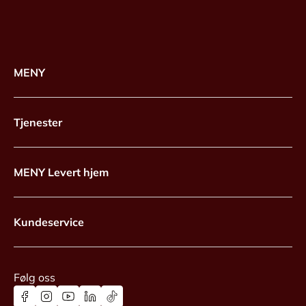
MENY
Tjenester
MENY Levert hjem
Kundeservice
Følg oss