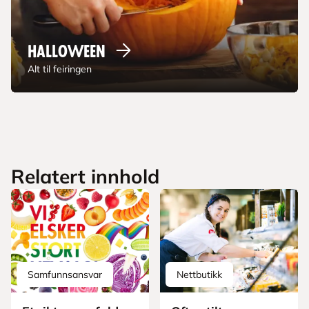
Halloween
Alt til feiringen
Relatert innhold
Samfunnsansvar
Nettbutikk