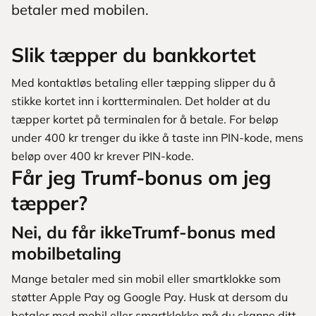
betaler med mobilen.
Slik tæpper du bankkortet
Med kontaktløs betaling eller tæpping slipper du å
stikke kortet inn i kortterminalen. Det holder at du
tæpper kortet på terminalen for å betale. For beløp
under 400 kr trenger du ikke å taste inn PIN-kode, mens
beløp over 400 kr krever PIN-kode.
Får jeg Trumf-bonus om jeg
tæpper?
Nei, du får ikkeTrumf-bonus med
mobilbetaling
Mange betaler med sin mobil eller smartklokke som
støtter Apple Pay og Google Pay. Husk at dersom du
betaler med mobil eller smartklokke må du skanne ditt