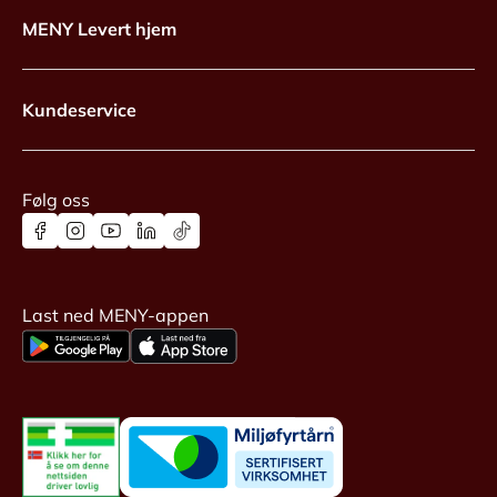
MENY Levert hjem
Kundeservice
Følg oss
Last ned MENY-appen