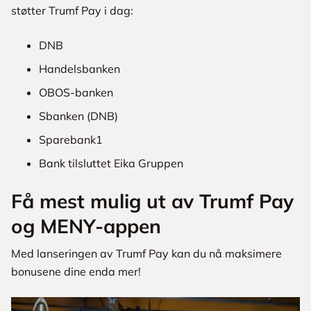
støtter Trumf Pay i dag:
DNB
Handelsbanken
OBOS-banken
Sbanken (DNB)
Sparebank1
Bank tilsluttet Eika Gruppen
Få mest mulig ut av Trumf Pay
og MENY-appen
Med lanseringen av Trumf Pay kan du nå maksimere
bonusene dine enda mer!