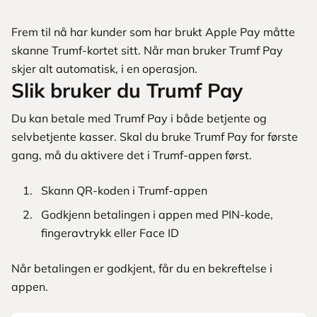
Frem til nå har kunder som har brukt Apple Pay måtte
skanne Trumf-kortet sitt. Når man bruker Trumf Pay
skjer alt automatisk, i en operasjon.
Slik bruker du Trumf Pay
Du kan betale med Trumf Pay i både betjente og
selvbetjente kasser. Skal du bruke Trumf Pay for første
gang, må du aktivere det i Trumf-appen først.
Skann QR-koden i Trumf-appen
Godkjenn betalingen i appen med PIN-kode,
fingeravtrykk eller Face ID
Når betalingen er godkjent, får du en bekreftelse i
appen.