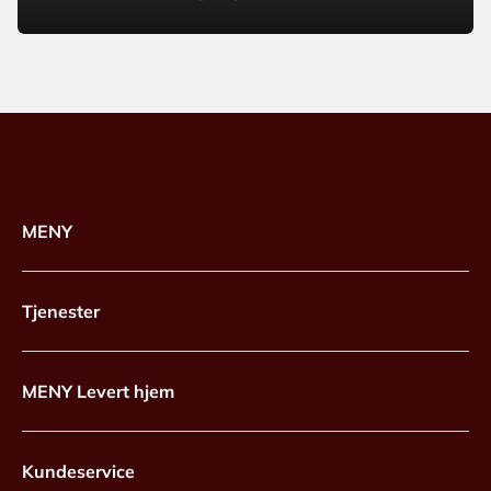
MENY
Tjenester
MENY Levert hjem
Kundeservice