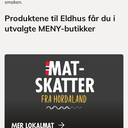
smaken.
Produktene til Eldhus får du i
utvalgte MENY-butikker
Mer
lokalmat