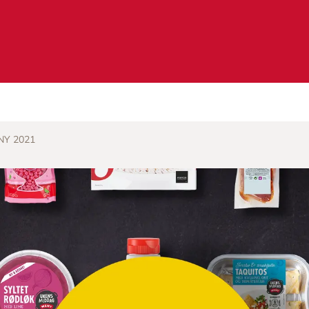
NY 2021