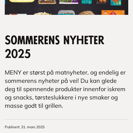
Sommerens nyheter
2025
MENY er størst på matnyheter, og endelig er
sommerens nyheter på vei! Du kan glede
deg til spennende produkter innenfor iskrem
og snacks, tørsteslukkere i nye smaker og
masse godt til grillen.
Publisert
:
31. mars 2025