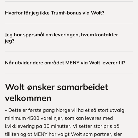
Hvorfor får jeg ikke Trumf-bonus via Wolt?
Jeg har spørsmål om leveringen, hvem kontakter
jeg?
Når utvider dere området MENY via Wolt leverer til?
Wolt ønsker samarbeidet
velkommen
- Dette er første gang Norge vil ha et så stort utvalg,
minimum 4500 varelinjer, som kan leveres med
kvikklevering på 30 minutter. Vi setter stor pris på
tilliten og at MENY har valgt Wolt som partner, sier