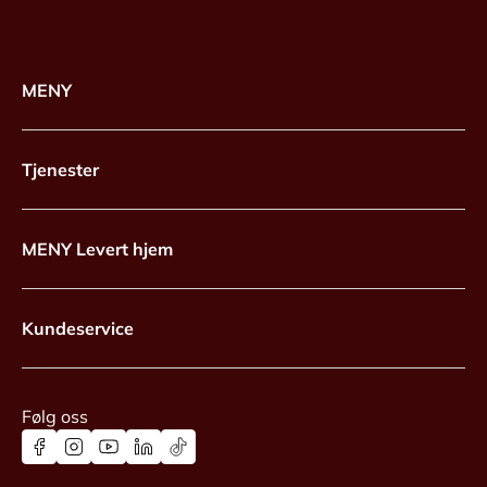
MENY
Tjenester
MENY Levert hjem
Kundeservice
Følg oss