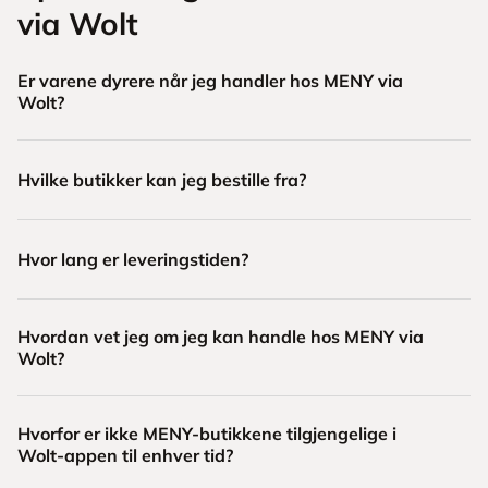
via Wolt
Er varene dyrere når jeg handler hos MENY via
Wolt?
Hvilke butikker kan jeg bestille fra?
Hvor lang er leveringstiden?
Hvordan vet jeg om jeg kan handle hos MENY via
Wolt?
Hvorfor er ikke MENY-butikkene tilgjengelige i
Wolt-appen til enhver tid?