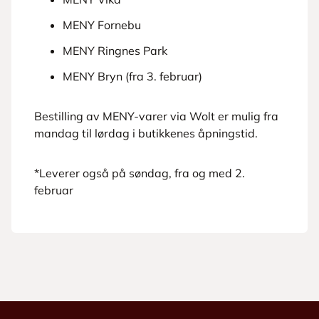
MENY Fornebu
MENY Ringnes Park
MENY Bryn (fra 3. februar)
Bestilling av MENY-varer via Wolt er mulig fra
mandag til lørdag i butikkenes åpningstid.
*Leverer også på søndag, fra og med 2.
februar