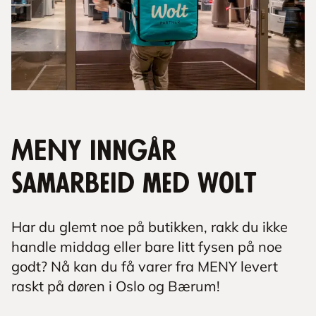
MENY inngår
samarbeid med Wolt
Har du glemt noe på butikken, rakk du ikke
handle middag eller bare litt fysen på noe
godt? Nå kan du få varer fra MENY levert
raskt på døren i Oslo og Bærum!