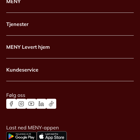
MENY
Tjenester
MENY Levert hjem
Kundeservice
Følg oss
Last ned MENY-appen