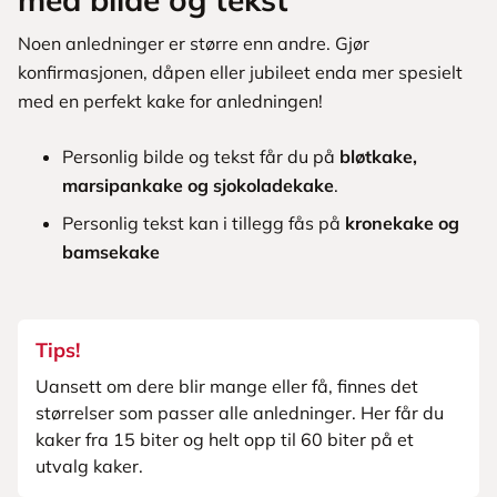
Noen anledninger er større enn andre. Gjør
konfirmasjonen, dåpen eller jubileet enda mer spesielt
med en perfekt kake for anledningen!
Personlig bilde og tekst får du på
bløtkake,
marsipankake og sjokoladekake
.
Personlig tekst kan i tillegg fås på
kronekake og
bamsekake
Tips!
Uansett om dere blir mange eller få, finnes det
størrelser som passer alle anledninger. Her får du
kaker fra 15 biter og helt opp til 60 biter på et
utvalg kaker.