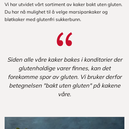
Vi har utvidet vårt sortiment av kaker bakt uten gluten.
Du har nå mulighet til å velge marsipankaker og
bløtkaker med glutenfri sukkerbunn.
Siden alle våre kaker bakes i konditorier der
glutenholdige varer finnes, kan det
forekomme spor av gluten. Vi bruker derfor
betegnelsen "bakt uten gluten" på kakene
våre.