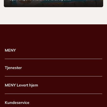
MENY
Tjenester
MENY Levert hjem
Kundeservice