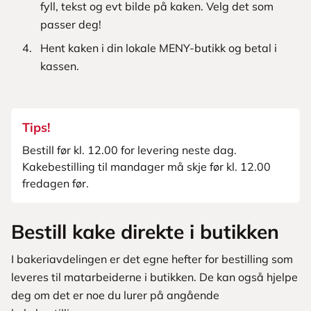
fyll, tekst og evt bilde på kaken. Velg det som
passer deg!
Hent kaken i din lokale MENY-butikk og betal i
kassen.
Tips!
Bestill før kl. 12.00 for levering neste dag.
Kakebestilling til mandager må skje før kl. 12.00
fredagen før.
Bestill kake direkte i butikken
I bakeriavdelingen er det egne hefter for bestilling som
leveres til matarbeiderne i butikken. De kan også hjelpe
deg om det er noe du lurer på angående