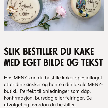
Slik bestiller du kake
med eget bilde og tekst
Hos MENY kan du bestille kaker spesiallaget
etter dine ønsker og hente i din lokale MENY-
butikk. Perfekt til anledninger som dåp,
konfirmasjon, bursdag eller feiringer. Se
utvalget og hvordan du bestiller.