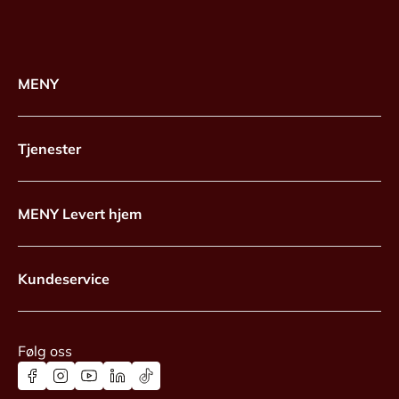
MENY
Tjenester
MENY Levert hjem
Kundeservice
Følg oss