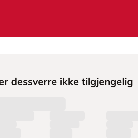
r dessverre ikke tilgjengelig