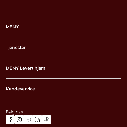
MENY
Tjenester
MENY Levert hjem
Kundeservice
Følg oss