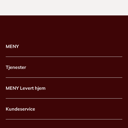
MENY
Tjenester
MENY Levert hjem
Kundeservice