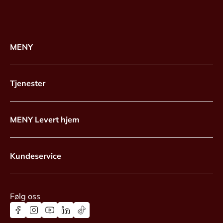
MENY
Tjenester
MENY Levert hjem
Kundeservice
Følg oss