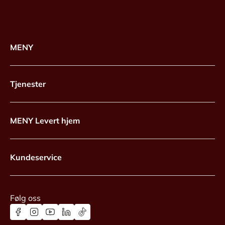
MENY
Tjenester
MENY Levert hjem
Kundeservice
Følg oss