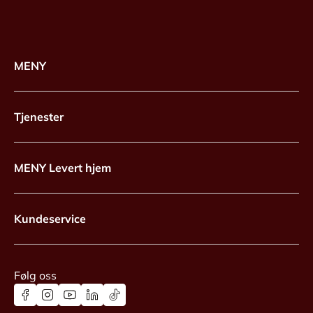
MENY
Tjenester
MENY Levert hjem
Kundeservice
Følg oss