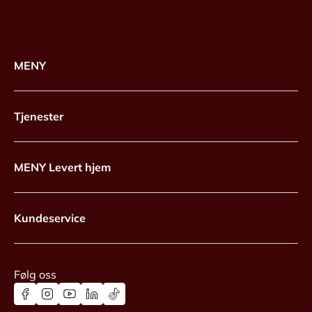
MENY
Tjenester
MENY Levert hjem
Kundeservice
Følg oss