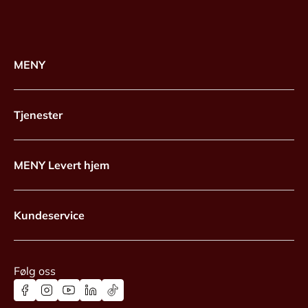
MENY
Tjenester
MENY Levert hjem
Kundeservice
Følg oss