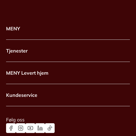
MENY
Tjenester
MENY Levert hjem
Kundeservice
Følg oss