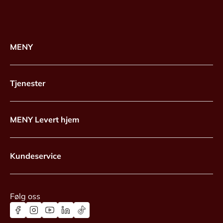
MENY
Tjenester
MENY Levert hjem
Kundeservice
Følg oss