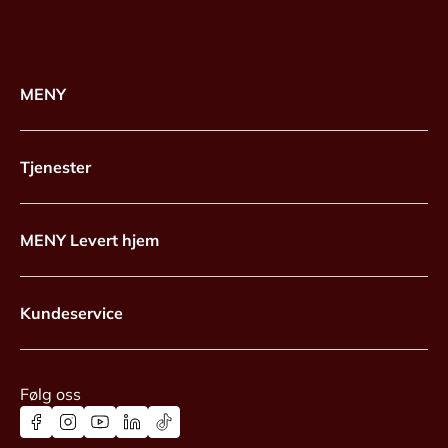
MENY
Tjenester
MENY Levert hjem
Kundeservice
Følg oss