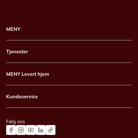
MENY
Tjenester
MENY Levert hjem
Kundeservice
Følg oss