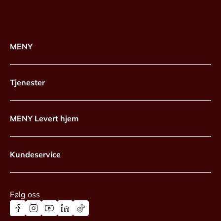
MENY
Tjenester
MENY Levert hjem
Kundeservice
Følg oss