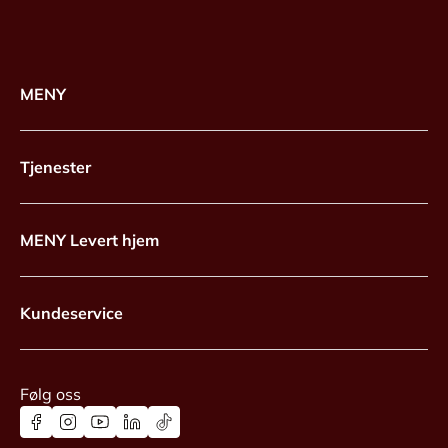
MENY
Tjenester
MENY Levert hjem
Kundeservice
Følg oss