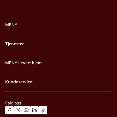
MENY
Tjenester
MENY Levert hjem
Kundeservice
Følg oss