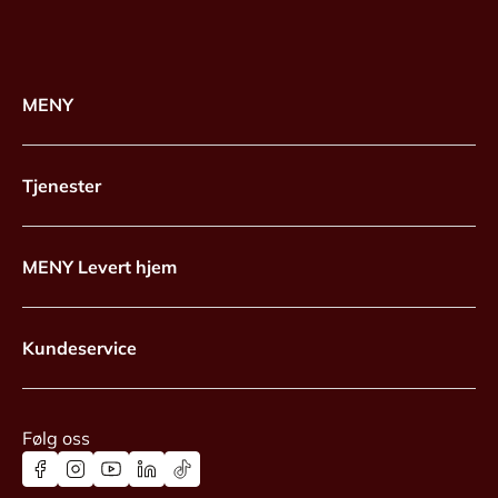
MENY
Tjenester
MENY Levert hjem
Kundeservice
Følg oss