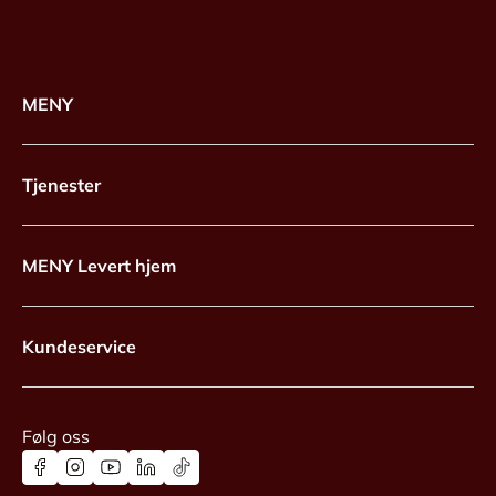
MENY
Tjenester
MENY Levert hjem
Kundeservice
Følg oss