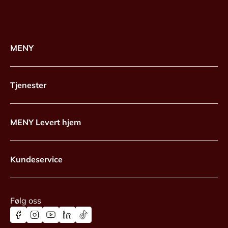
MENY
Tjenester
MENY Levert hjem
Kundeservice
Følg oss