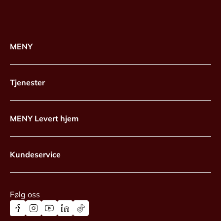
MENY
Tjenester
MENY Levert hjem
Kundeservice
Følg oss