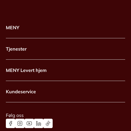
MENY
Tjenester
MENY Levert hjem
Kundeservice
Følg oss