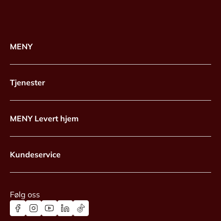
MENY
Tjenester
MENY Levert hjem
Kundeservice
Følg oss