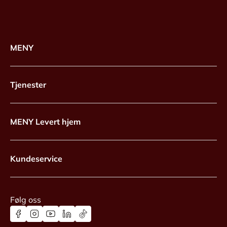
MENY
Tjenester
MENY Levert hjem
Kundeservice
Følg oss