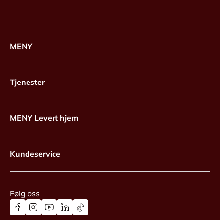
MENY
Tjenester
MENY Levert hjem
Kundeservice
Følg oss