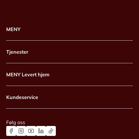
MENY
Tjenester
MENY Levert hjem
Kundeservice
Følg oss