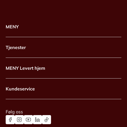
MENY
Tjenester
MENY Levert hjem
Kundeservice
Følg oss